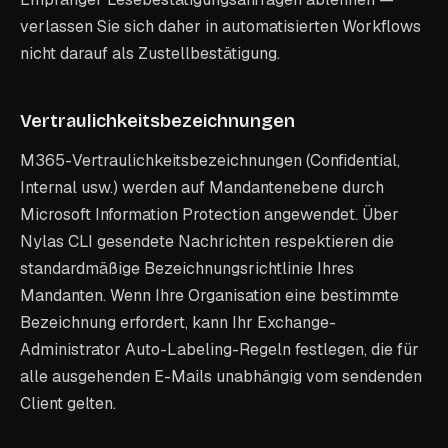
verlassen Sie sich daher in automatisierten Workflows
nicht darauf als Zustellbestätigung.
Vertraulichkeitsbezeichnungen
M365-Vertraulichkeitsbezeichnungen (Confidential,
Internal usw.) werden auf Mandantenebene durch
Microsoft Information Protection angewendet. Über
Nylas CLI gesendete Nachrichten respektieren die
standardmäßige Bezeichnungsrichtlinie Ihres
Mandanten. Wenn Ihre Organisation eine bestimmte
Bezeichnung erfordert, kann Ihr Exchange-
Administrator Auto-Labeling-Regeln festlegen, die für
alle ausgehenden E-Mails unabhängig vom sendenden
Client gelten.