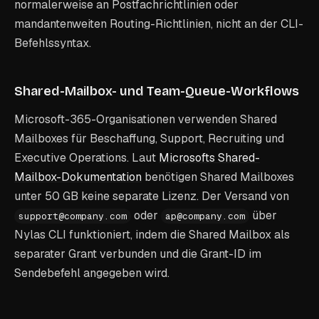
normalerweise an Postfachrichtlinien oder
mandantenweiten Routing-Richtlinien, nicht an der CLI-
Befehlssyntax.
Shared-Mailbox- und Team-Queue-Workflows
Microsoft-365-Organisationen verwenden Shared
Mailboxes für Beschaffung, Support, Recruiting und
Executive Operations. Laut
Microsofts Shared-
Mailbox-Dokumentation
benötigen Shared Mailboxes
unter 50 GB keine separate Lizenz. Der Versand von
oder
über
support@company.com
ap@company.com
Nylas CLI funktioniert, indem die Shared Mailbox als
separater Grant verbunden und die Grant-ID im
Sendebefehl angegeben wird.