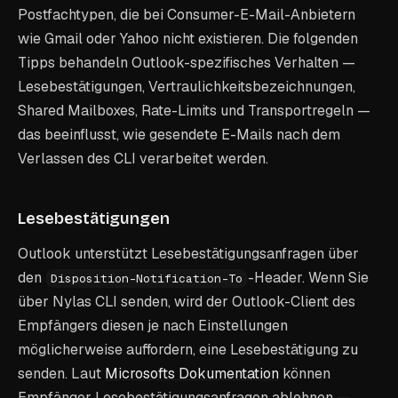
Postfachtypen, die bei Consumer-E-Mail-Anbietern
wie Gmail oder Yahoo nicht existieren. Die folgenden
Tipps behandeln Outlook-spezifisches Verhalten —
Lesebestätigungen, Vertraulichkeitsbezeichnungen,
Shared Mailboxes, Rate-Limits und Transportregeln —
das beeinflusst, wie gesendete E-Mails nach dem
Verlassen des CLI verarbeitet werden.
Lesebestätigungen
Outlook unterstützt Lesebestätigungsanfragen über
den
-Header. Wenn Sie
Disposition-Notification-To
über Nylas CLI senden, wird der Outlook-Client des
Empfängers diesen je nach Einstellungen
möglicherweise auffordern, eine Lesebestätigung zu
senden. Laut
Microsofts Dokumentation
können
Empfänger Lesebestätigungsanfragen ablehnen —