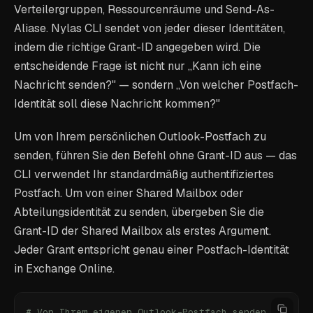
Verteilergruppen, Ressourcenräume und Send-As-
Aliase. Nylas CLI sendet von jeder dieser Identitäten,
indem die richtige Grant-ID angegeben wird. Die
entscheidende Frage ist nicht nur „Kann ich eine
Nachricht senden?" — sondern „Von welcher Postfach-
Identität soll diese Nachricht kommen?"
Um von Ihrem persönlichen Outlook-Postfach zu
senden, führen Sie den Befehl ohne Grant-ID aus — das
CLI verwendet Ihr standardmäßig authentifiziertes
Postfach. Um von einer Shared Mailbox oder
Abteilungsidentität zu senden, übergeben Sie die
Grant-ID der Shared Mailbox als erstes Argument.
Jeder Grant entspricht genau einer Postfach-Identität
in Exchange Online.
# Von Ihrem eigenen Outlook-Postfach senden