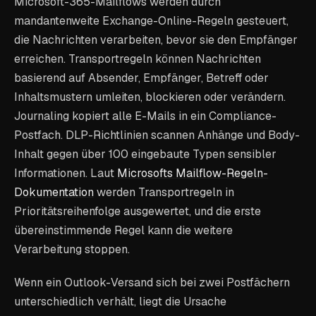
Microsoft-365-Mailflows werden durch
mandantenweite Exchange-Online-Regeln gesteuert,
die Nachrichten verarbeiten, bevor sie den Empfänger
erreichen. Transportregeln können Nachrichten
basierend auf Absender, Empfänger, Betreff oder
Inhaltsmustern umleiten, blockieren oder verändern.
Journaling kopiert alle E-Mails in ein Compliance-
Postfach. DLP-Richtlinien scannen Anhänge und Body-
Inhalt gegen über 100 eingebaute Typen sensibler
Informationen. Laut
Microsofts Mailflow-Regeln-
Dokumentation
werden Transportregeln in
Prioritätsreihenfolge ausgewertet, und die erste
übereinstimmende Regel kann die weitere
Verarbeitung stoppen.
Wenn ein Outlook-Versand sich bei zwei Postfächern
unterschiedlich verhält, liegt die Ursache