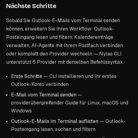
Nächste Schritte
Sobald Sie Outlook-E-Mails vom Terminal senden
können, erweitern Sie Ihren Workflow: Outlook-
Posteingang lesen und filtern, Kalendereinträge
verwalten, AI-Agents mit Ihrem Postfach verbinden
oder komplett den Provider wechseln — Nylas CLI
unterstützt 6 Provider mit derselben Befehlssyntax.
Erste Schritte
— CLI installieren und Ihr erstes
Outlook-Konto verbinden
E-Mail vom Terminal senden
—
providerübergreifender Guide für Linux, macOS und
Windows
Outlook-E-Mails im Terminal auflisten
— Outlook-
Posteingang lesen, suchen und filtern