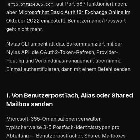
auf Port 587 funktioniert noch,
smtp.office365.com
aber
Microsoft hat Basic Auth für Exchange Online im
Oktober 2022 eingestellt
. Benutzername/Passwort
geht nicht mehr.
Nylas CLI umgeht all das. Es kommuniziert mit der
Nylas API, die OAuth2-Token-Refresh, Provider-
Routing und Verbindungsmanagement übernimmt.
Einmal authentifizieren, dann mit einem Befehl senden.
1. Von Benutzerpostfach, Alias oder Shared
Mailbox senden
Microsoft-365-Organisationen verwalten
typischerweise 3-5 Postfach-Identitätstypen pro
Abteilung — Benutzerpostfächer, Shared Mailboxes,