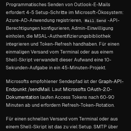
Programmatisches Senden von Outlook-E-Mails
erfordert 4-5 Setup-Schritte im Microsoft-Ökosystem:
Azure-AD-Anwendung registrieren,
-API-
Mail.Send
Berechtigungen konfigurieren, Admin-Einwilligung
einholen, die MSAL-Authentifizierungsbibliothek
integrieren und Token-Refresh handhaben. Für einen
einmaligen Versand vom Terminal oder aus einem
Shell-Skript verwandelt dieser Aufwand eine 10-
Sekunden-Aufgabe in ein 45-Minuten-Projekt.
Microsofts empfohlener Sendepfad ist der
Graph-API-
Endpunkt /sendMail
. Laut
Microsofts OAuth-2.0-
Dokumentation
laufen Access Tokens nach 60-90
Minuten ab und erfordern Refresh-Token-Rotation.
Für einen schnellen Versand vom Terminal oder aus
einem Shell-Skript ist das zu viel Setup. SMTP über