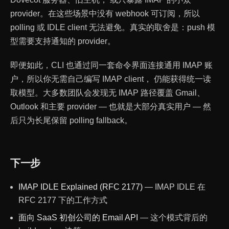
provider。在这些场景中没有 webhook 可订阅，所以
polling 或 IDLE client 无法避免。真实的取舍是：push 模
型需要支持通知的 provider。
即便如此，CLI 也通过同一套命令界面连接通用 IMAP 账
户，所以你无需自己编写 IMAP client， 仍能获得统一读
取模型。大多数团队会发现无 IMAP 路径覆盖 Gmail、
Outlook 和主要 provider — 也就是大部分真实用户 — 然
后只为长尾保留 polling fallback。
下一步
IMAP IDLE Explained (RFC 2177)
— IMAP IDLE 在
RFC 2177 下的工作方式
面向 SaaS 初创公司的 Email API
— 这个模式背后的