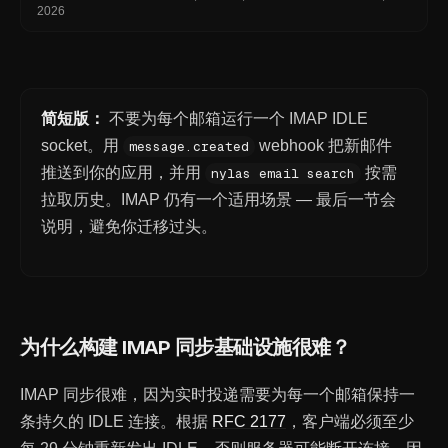
2026
简短版：
不要为每个邮箱运行一个 IMAP IDLE
socket。用
webhook 把新邮件
message.created
推送到你的应用，并用
按需
nylas email search
拉取历史。IMAP 仍有一个适用场景 — 最后一节会
说明，避免你迁移过头。
为什么构建 IMAP 同步基础设施很难？
IMAP 同步很难，因为实时投递需要为每一个邮箱保持一
条持久的 IDLE 连接。根据
RFC 2177
，客户端必须至少