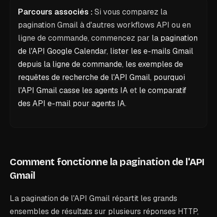
Parcours associés :
Si vous comparez la
pagination Gmail à d'autres workflows API ou en
ligne de commande, commencez par
la pagination
de l'API Google Calendar
,
lister les e-mails Gmail
depuis la ligne de commande
,
les exemples de
requêtes de recherche de l'API Gmail
,
pourquoi
l'API Gmail casse les agents IA
et
le comparatif
des API e-mail pour agents IA
.
Comment fonctionne la pagination de l'API
Gmail
La pagination de l'API Gmail répartit les grands
ensembles de résultats sur plusieurs réponses HTTP,