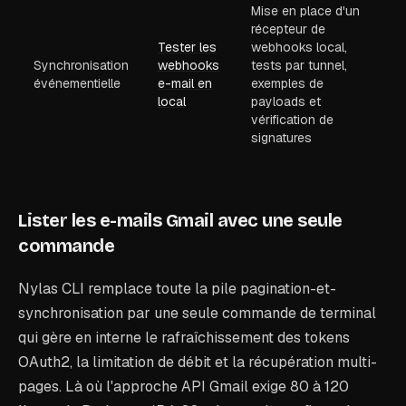
Mise en place d'un
récepteur de
Tester les
webhooks local,
Synchronisation
webhooks
tests par tunnel,
événementielle
e-mail en
exemples de
local
payloads et
vérification de
signatures
Lister les e-mails Gmail avec une seule
commande
Nylas CLI remplace toute la pile pagination-et-
synchronisation par une seule commande de terminal
qui gère en interne le rafraîchissement des tokens
OAuth2, la limitation de débit et la récupération multi-
pages. Là où l'approche API Gmail exige 80 à 120