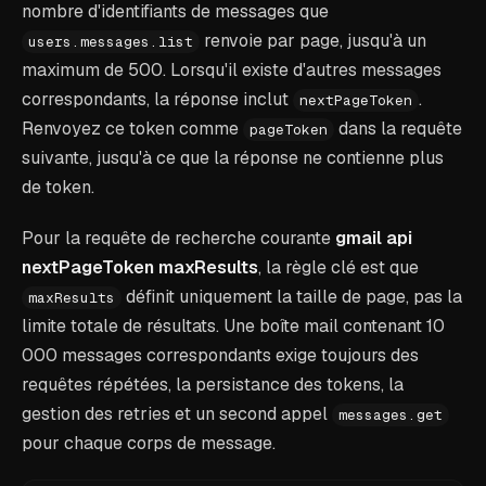
nombre d'identifiants de messages que
renvoie par page, jusqu'à un
users.messages.list
maximum de 500. Lorsqu'il existe d'autres messages
correspondants, la réponse inclut
.
nextPageToken
Renvoyez ce token comme
dans la requête
pageToken
suivante, jusqu'à ce que la réponse ne contienne plus
de token.
Pour la requête de recherche courante
gmail api
nextPageToken maxResults
, la règle clé est que
définit uniquement la taille de page, pas la
maxResults
limite totale de résultats. Une boîte mail contenant 10
000 messages correspondants exige toujours des
requêtes répétées, la persistance des tokens, la
gestion des retries et un second appel
messages.get
pour chaque corps de message.