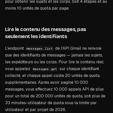
pour obtenir les sujets et les corps. Soit 4 étapes et au
moins 10 unités de quota par page.
Lire le contenu des messages, pas
seulement les identifiants
L'endpoint
de l'API Gmail ne renvoie
messages.list
que des identifiants de messages — jamais les sujets,
les expéditeurs ou les corps. Pour lire le contenu réel,
vous appelez
sur chaque identifiant
messages.get
collecté, et chaque appel coûte 20 unités de quota
supplémentaires. Après avoir paginé 10 000
messages, vous effectuez 10 000 appels API de plus
pour un total de 200 000 unités de quota, soit plus de
33 minutes-utilisateur de quota sous la limite par
utilisateur et par projet de 2026.