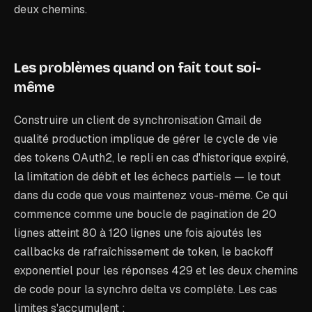
deux chemins.
Les problèmes quand on fait tout soi-
même
Construire un client de synchronisation Gmail de
qualité production implique de gérer le cycle de vie
des tokens OAuth2, le repli en cas d'historique expiré,
la limitation de débit et les échecs partiels — le tout
dans du code que vous maintenez vous-même. Ce qui
commence comme une boucle de pagination de 20
lignes atteint 80 à 120 lignes une fois ajoutés les
callbacks de rafraîchissement de token, le backoff
exponentiel pour les réponses 429 et les deux chemins
de code pour la synchro delta vs complète. Les cas
limites s'accumulent :