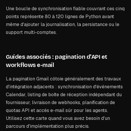
Une boucle de synchronisation fiable couvrant ces cinq
points représente 80 à 120 lignes de Python avant
même d'ajouter la journalisation, la persistance ou le
support multi-comptes.
Guides associés : pagination d'API et
workflows e-mail
La pagination Gmail côtoie généralement des travaux
d'intégration adjacents : synchronisation d'événements
Calendar, listing de boîte de réception indépendant du
fournisseur, livraison de webhooks, planification de
quotas API et accès e-mail sûr pour les agents.
Utilisez cette carte quand vous avez besoin d'un
parcours d'implémentation plus précis.