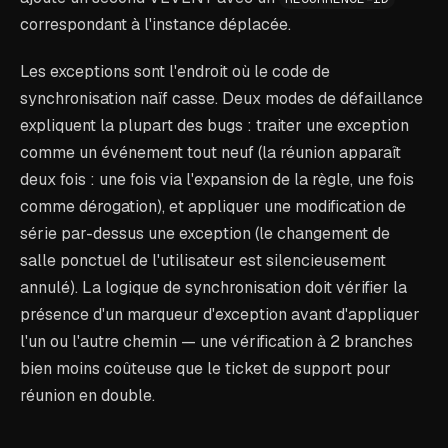
correspondant à l'instance déplacée.
Les exceptions sont l'endroit où le code de
synchronisation naïf casse. Deux modes de défaillance
expliquent la plupart des bugs : traiter une exception
comme un événement tout neuf (la réunion apparaît
deux fois : une fois via l'expansion de la règle, une fois
comme dérogation), et appliquer une modification de
série par-dessus une exception (le changement de
salle ponctuel de l'utilisateur est silencieusement
annulé). La logique de synchronisation doit vérifier la
présence d'un marqueur d'exception avant d'appliquer
l'un ou l'autre chemin — une vérification à 2 branches
bien moins coûteuse que le ticket de support pour
réunion en double.