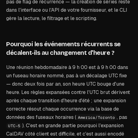
pas de flag de récurrence — la création de séries reste
dans l'interface ou l'API de votre fournisseur, et le CLI
gère la lecture, le filtrage et le scripting.
Pourquoi les événements récurrents se
décalent-ils au changement d'heure ?
Une réunion hebdomadaire à 9 h 00 est à 9 h 00 dans
un fuseau horaire nommé, pas à un décalage UTC fixe
— donc deux fois par an, son heure UTC bouge d'une
heure. Les règles expansées contre l'UTC brut dérivent
après chaque transition d'heure d'été ; une expansion
correcte résout chaque occurrence via la base de
données des fuseaux horaires (
, pas
America/Toronto
). C'est en grande partie pourquoi l'expansion
UTC-5
CalDAV côté client est difficile, et c'est aussi encodé