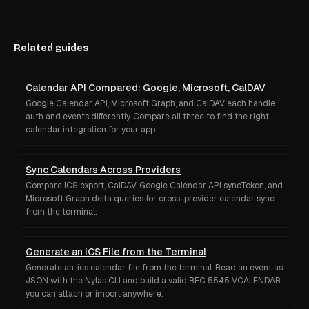
Related guides
Calendar API Compared: Google, Microsoft, CalDAV
Google Calendar API, Microsoft Graph, and CalDAV each handle
auth and events differently. Compare all three to find the right
calendar integration for your app.
Sync Calendars Across Providers
Compare ICS export, CalDAV, Google Calendar API syncToken, and
Microsoft Graph delta queries for cross-provider calendar sync
from the terminal.
Generate an ICS File from the Terminal
Generate an .ics calendar file from the terminal. Read an event as
JSON with the Nylas CLI and build a valid RFC 5545 VCALENDAR
you can attach or import anywhere.