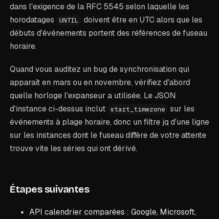
dans l'exigence de la RFC 5545 selon laquelle les
horodatages
doivent être en UTC alors que les
UNTIL
débuts d'événements portent des références de fuseau
horaire.
Quand vous auditez un bug de synchronisation qui
apparaît en mars ou en novembre, vérifiez d'abord
quelle horloge l'expanseur a utilisée. Le JSON
d'instance ci-dessus inclut
sur les
start_timezone
événements à plage horaire, donc un filtre jq d'une ligne
sur les instances dont le fuseau diffère de votre attente
trouve vite les séries qui ont dérivé.
Étapes suivantes
API calendrier comparées : Google, Microsoft,