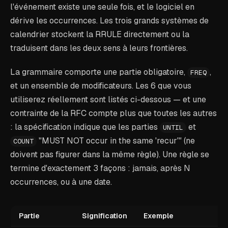
l'événement existe une seule fois, et le logiciel en
dérive les occurrences. Les trois grands systèmes de
calendrier stockent la RRULE directement ou la
traduisent dans les deux sens à leurs frontières.
La grammaire comporte une partie obligatoire,
,
FREQ
et un ensemble de modificateurs. Les 6 que vous
utiliserez réellement sont listés ci-dessous — et une
contrainte de la RFC compte plus que toutes les autres
: la spécification indique que les parties
et
UNTIL
"MUST NOT occur in the same 'recur'" (ne
COUNT
doivent pas figurer dans la même règle). Une règle se
termine d'exactement 3 façons : jamais, après N
occurrences, ou à une date.
Partie
Signification
Exemple