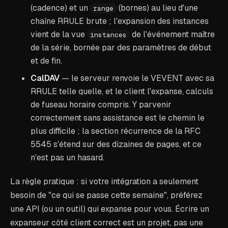
(cadence) et un
(bornes) au lieu d'une
range
chaîne RRULE brute ; l'expansion des instances
vient de la vue
de l'événement maître
instances
de la série, bornée par des paramètres de début
et de fin.
CalDAV
— le serveur renvoie le VEVENT avec sa
RRULE telle quelle, et le client l'expanse, calculs
de fuseau horaire compris. Y parvenir
correctement sans assistance est le chemin le
plus difficile ; la section récurrence de la RFC
5545 s'étend sur des dizaines de pages, et ce
n'est pas un hasard.
La règle pratique : si votre intégration a seulement
besoin de "ce qui se passe cette semaine", préférez
une API (ou un outil) qui expanse pour vous. Écrire un
expanseur côté client correct est un projet, pas une