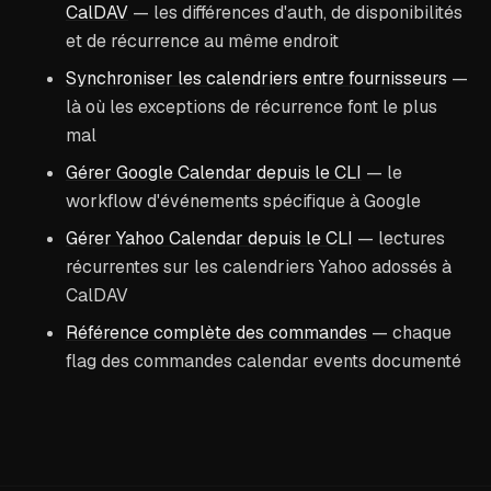
CalDAV
— les différences d'auth, de disponibilités
et de récurrence au même endroit
Synchroniser les calendriers entre fournisseurs
—
là où les exceptions de récurrence font le plus
mal
Gérer Google Calendar depuis le CLI
— le
workflow d'événements spécifique à Google
Gérer Yahoo Calendar depuis le CLI
— lectures
récurrentes sur les calendriers Yahoo adossés à
CalDAV
Référence complète des commandes
— chaque
flag des commandes calendar events documenté