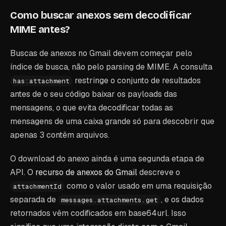
Como buscar anexos sem decodificar
MIME antes?
Buscas de anexos no Gmail devem começar pelo
índice de busca, não pelo parsing de MIME. A consulta
restringe o conjunto de resultados
has:attachment
antes de o seu código baixar os payloads das
mensagens, o que evita decodificar todas as
mensagens de uma caixa grande só para descobrir que
apenas 3 contêm arquivos.
O download do anexo ainda é uma segunda etapa de
API. O
recurso de anexos do Gmail
descreve o
como o valor usado em uma requisição
attachmentId
separada de
, e os dados
messages.attachments.get
retornados vêm codificados em base64url. Isso