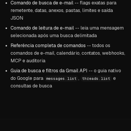
Comando de busca de e-mail
-- flags exatas para
remetente, datas, anexos, pastas, limites e saída
JSON
Comando de leitura de e-mail
-- leia uma mensagem
selecionada após uma busca delimitada
Referência completa de comandos
-- todos os
comandos de e-mail, calendário, contatos, webhooks,
MCP e auditoria
Guia de busca e filtros da Gmail API
-- o guia nativo
do Google para
,
e
messages.list
threads.list
consultas de busca