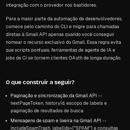
integração com o provedor nos bastidores.
Para a maior parte da automação de desenvolvedores,
comece pelo caminho do CLI e migre para chamadas
diretas à Gmail API apenas quando você conseguir
nomear o recurso exclusivo do Gmail. Essa regra evita
que scripts pontuais, ferramentas de agente de IA e
jobs de CI se tornem clientes OAuth de longa duração.
O que construir a seguir?
Paginação e sincronização da Gmail API
--
nextPageToken, historyId, escopo de labels e
paginação de resultados de busca
Mensagens de spam e lixeira na Gmail API
--
includeSpamTrash, labelIds=["SPAM"] e consultas