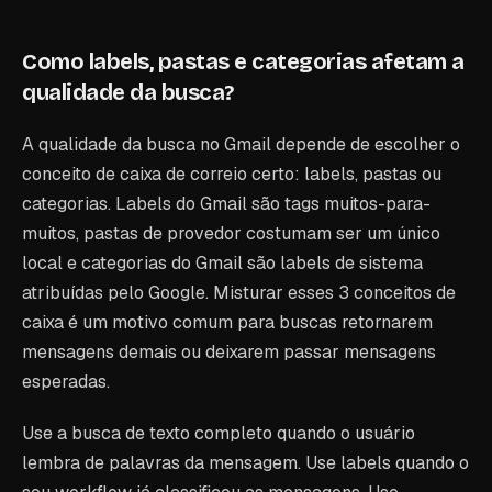
Como labels, pastas e categorias afetam a
qualidade da busca?
A qualidade da busca no Gmail depende de escolher o
conceito de caixa de correio certo: labels, pastas ou
categorias. Labels do Gmail são tags muitos-para-
muitos, pastas de provedor costumam ser um único
local e categorias do Gmail são labels de sistema
atribuídas pelo Google. Misturar esses 3 conceitos de
caixa é um motivo comum para buscas retornarem
mensagens demais ou deixarem passar mensagens
esperadas.
Use a busca de texto completo quando o usuário
lembra de palavras da mensagem. Use labels quando o