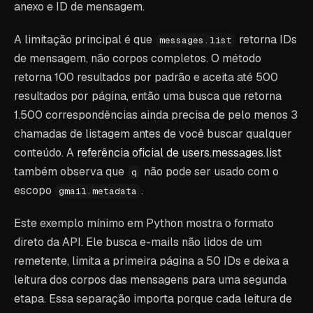
anexo e ID de mensagem.
A limitação principal é que
retorna IDs
messages.list
de mensagem, não corpos completos. O método
retorna 100 resultados por padrão e aceita até 500
resultados por página, então uma busca que retorna
1.500 correspondências ainda precisa de pelo menos 3
chamadas de listagem antes de você buscar qualquer
conteúdo. A
referência oficial de users.messages.list
também observa que
não pode ser usado com o
q
escopo
.
gmail.metadata
Este exemplo mínimo em Python mostra o formato
direto da API. Ele busca e-mails não lidos de um
remetente, limita a primeira página a 50 IDs e deixa a
leitura dos corpos das mensagens para uma segunda
etapa. Essa separação importa porque cada leitura de