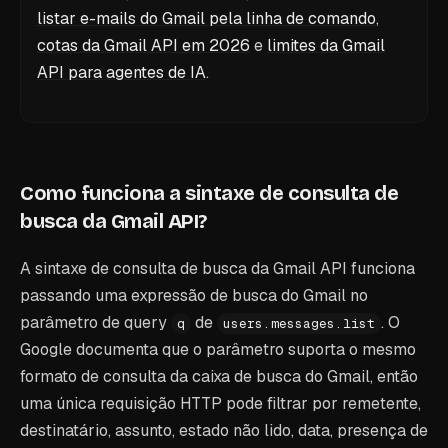
listar e-mails do Gmail pela linha de comando
,
cotas da Gmail API em 2026
e
limites da Gmail
API para agentes de IA
.
Como funciona a sintaxe de consulta de
busca da Gmail API?
A sintaxe de consulta de busca da Gmail API funciona
passando uma expressão de busca do Gmail no
parâmetro de query
de
. O
q
users.messages.list
Google documenta que o parâmetro suporta o mesmo
formato de consulta da caixa de busca do Gmail, então
uma única requisição HTTP pode filtrar por remetente,
destinatário, assunto, estado não lido, data, presença de