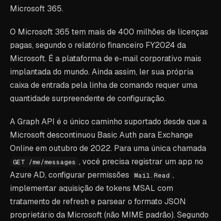
Microsoft 365.
O Microsoft 365 tem mais de 400 milhões de licenças
pagas, segundo o relatório financeiro FY2024 da
Microsoft. É a plataforma de e-mail corporativo mais
implantada do mundo. Ainda assim, ler sua própria
caixa de entrada pela linha de comando requer uma
quantidade surpreendente de configuração.
A Graph API é o único caminho suportado desde que a
Microsoft descontinuou Basic Auth para Exchange
Online em outubro de 2022. Para uma única chamada
, você precisa registrar um app no
GET /me/messages
Azure AD, configurar permissões
,
Mail.Read
implementar aquisição de tokens MSAL com
tratamento de refresh e parsear o formato JSON
proprietário da Microsoft (não MIME padrão). Segundo