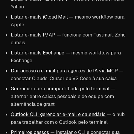
Yahoo
Listar e-mails iCloud Mail
— mesmo workflow para
Apple
Listar e-mails IMAP
— funciona com Fastmail, Zoho
e mais
Listar e-mails Exchange
— mesmo workflow para
Exchange
Dar acesso a e-mail para agentes de IA via MCP
—
conectar Claude, Cursor ou VS Code à sua caixa
Gerenciar caixa compartilhada pelo terminal
—
alternar entre caixas pessoais e de equipe com
alternância de grant
Outlook CLI: gerenciar e-mail e calendário
— o hub
para trabalhar com o Outlook pelo terminal
Primeiros passos
— instalar o CLI e conectar sua