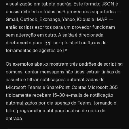
visualização em tabela padrão. Este formato JSON é
consistente entre todos os 6 provedores suportados —
Gmail, Outlook, Exchange, Yahoo, iCloud e IMAP —
então scripts escritos para um provedor funcionam
sem alteração em outro. A saída é direcionada
diretamente para
, scripts shell ou fluxos de
jq
ferramentas de agentes de IA.
Os exemplos abaixo mostram três padrões de scripting
comuns: contar mensagens não lidas, extrair linhas de
assunto e filtrar notificações automatizadas do
Microsoft Teams e SharePoint. Contas Microsoft 365
tipicamente recebem 15-30 e-mails de notificação
automatizados por dia apenas do Teams, tornando o
filtro programático útil para análise de caixa de
entrada.