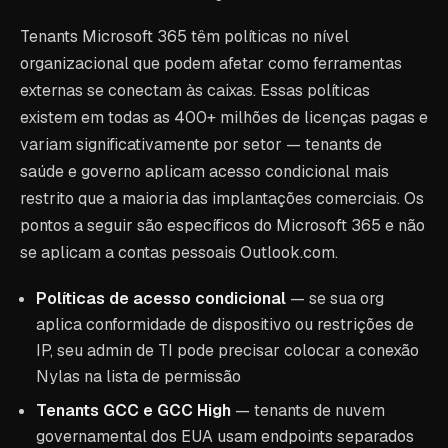
Tenants Microsoft 365 têm políticas no nível
organizacional que podem afetar como ferramentas
externas se conectam às caixas. Essas políticas
existem em todas as 400+ milhões de licenças pagas e
variam significativamente por setor — tenants de
saúde e governo aplicam acesso condicional mais
restrito que a maioria das implantações comerciais. Os
pontos a seguir são específicos do Microsoft 365 e não
se aplicam a contas pessoais Outlook.com.
Políticas de acesso condicional
— se sua org
aplica conformidade de dispositivo ou restrições de
IP, seu admin de TI pode precisar colocar a conexão
Nylas na lista de permissão
Tenants GCC e GCC High
— tenants de nuvem
governamental dos EUA usam endpoints separados