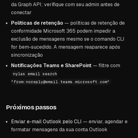
da Graph API; verifique com seu admin antes de
conectar
Políticas de retenção
— políticas de retenção de
conformidade Microsoft 365 podem impedir a
exclusão de mensagens mesmo se o comando CLI
for bem-sucedido. A mensagem reaparece após
sincronização
Notificações Teams e SharePoint
— filtre com
nylas email search
"from:noreply@email.teams.microsoft.com"
Próximos passos
Enviar e-mail Outlook pelo CLI
— enviar, agendar e
formatar mensagens da sua conta Outlook