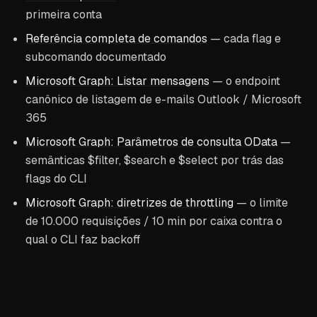
primeira conta
Referência completa de comandos
— cada flag e
subcomando documentado
Microsoft Graph: Listar mensagens
— o endpoint
canônico de listagem de e-mails Outlook / Microsoft
365
Microsoft Graph: Parâmetros de consulta OData
—
semânticas $filter, $search e $select por trás das
flags do CLI
Microsoft Graph: diretrizes de throttling
— o limite
de 10.000 requisições / 10 min por caixa contra o
qual o CLI faz backoff