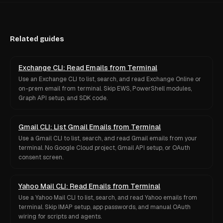
Related guides
Exchange CLI: Read Emails from Terminal
Use an Exchange CLI to list, search, and read Exchange Online or
on-prem email from terminal. Skip EWS, PowerShell modules,
Graph API setup, and SDK code.
Gmail CLI: List Gmail Emails from Terminal
Use a Gmail CLI to list, search, and read Gmail emails from your
terminal. No Google Cloud project, Gmail API setup, or OAuth
consent screen.
Yahoo Mail CLI: Read Emails from Terminal
Use a Yahoo Mail CLI to list, search, and read Yahoo emails from
terminal. Skip IMAP setup, app passwords, and manual OAuth
wiring for scripts and agents.