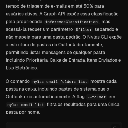
tempo de triagem de e-mails em até 50% para
usuários ativos. A Graph API expõe essa classificação
pela propriedade
, mas
inferenceClassification
acessá-la requer um parâmetro
separado e
$filter
não mapeia para uma pasta padrão. O Nylas CLI expõe
a estrutura de pastas do Outlook diretamente,
permitindo listar mensagens de qualquer pasta
incluindo Prioritária, Caixa de Entrada, Itens Enviados e
Lixo Eletrônico.
O comando
mostra cada
nylas email folders list
pasta na caixa, incluindo pastas de sistema que o
Outlook cria automaticamente. A flag
em
--folder
filtra os resultados para uma única
nylas email list
pasta por nome.