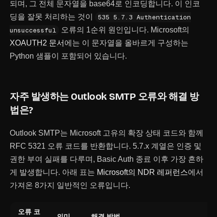
되며, 그 전체 문자열을 base64로 인코딩합니다. 이 인코
딩을 잘못 처리하는 것이
535 5.7.3 Authentication
오류의 1순위 원인입니다. Microsoft의
unsuccessful
XOAUTH2 문서
에는 이 문자열을 올바르게 구성하는
Python 샘플이 포함되어 있습니다.
자주 발생하는 Outlook SMTP 오류와 해결 방
법은?
Outlook SMTP는 Microsoft 고유의 확장 상태 코드와 함께
RFC 5321 오류 코드를 반환합니다. 5.7.x 계열은 인증 및
권한 부여 실패를 다루며, Basic Auth 종료 이후 가장 흔하
게 발생합니다. 아래 표는
Microsoft의 NDR 레퍼런스
에서
가져온 8가지 일반적인 오류입니다.
오류 코
의미
해결 방법