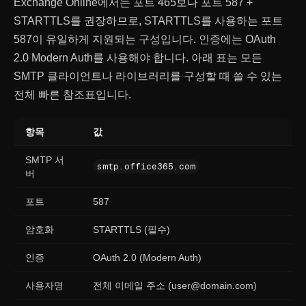
Exchange Online에서는 포트 465보다 포트 587 +
STARTTLS를 권장하므로, STARTTLS를 사용하는 포트
587이 유일하게 지원되는 구성입니다. 인증에는 OAuth
2.0 Modern Auth를 사용해야 합니다. 아래 표는 모든
SMTP 클라이언트나 라이브러리를 구성할 때 쓸 수 있는
전체 빠른 참조표입니다.
항목
값
SMTP 서
smtp.office365.com
버
포트
587
암호화
STARTTLS (필수)
인증
OAuth 2.0 (Modern Auth)
사용자명
전체 이메일 주소 (user@domain.com)