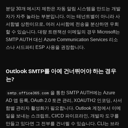
분당 30개 메시지 제한은 자동 알림 시스템을 만드는 개발
자가 자주 놀라는 부분입니다. 이는 테넌트별이 아니라 사
서함별 상한이므로, 여러 사서함에 전송을 분산하면 우회
할 수 있습니다. 대량 트랜잭션 이메일의 경우 Microsoft는
SMTP AUTH 대신 Azure Communication Services 리소
스나 서드파티 ESP 사용을 권장합니다.
Outlook SMTP를 아예 건너뛰어야 하는 경우
는?
을 통한 SMTP AUTH에는 Azure
smtp.office365.com
AD 앱 등록, OAuth 2.0 토큰 관리, XOAUTH2 인코딩, 사서
함별 관리자 활성화가 필요합니다. Outlook 계정에서 이메
일을 보내는 스크립트, CI/CD 파이프라인, 개발자 도구를
만들고 있다면 그 전부를 건너뛸 수 있습니다. CLI는 브라