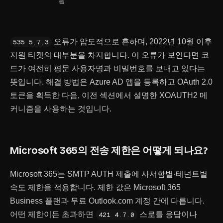
됨
오류가 압도적으로 흔하며, 2022년 10월 이후
535 5.7.3
지원 티켓의 대부분을 차지합니다. 이 오류가 보인다면 코
드가 여전히 평문 사용자명과 비밀번호를 보내고 있다는
뜻입니다. 해결 방법은 Azure AD 앱을 등록하고 OAuth 2.0
토큰을 획득한 다음, 이전 섹션에서 설명한 XOAUTH2 메
커니즘을 사용하는 것입니다.
Microsoft 365의 전송 제한은 어떻게 되나요?
Microsoft 365는 SMTP AUTH 제출에 사서함별·테넌트별
속도 제한을 적용합니다. 제한 값은 Microsoft 365
Business 플랜과 무료 Outlook.com 계정 간에 다릅니다.
어떤 제한이든 초과하면
스로틀 응답이나
421 4.7.0