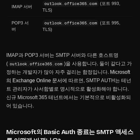
outlook.office365.com
(포트 993,
IMAP 서버
TLS)
POP3 서
outlook.office365.com
(포트 995,
버
TLS)
IMAP과 POP3 서버는 SMTP 서버와 다른 호스트명
(
)을 사용합니다. 둘이 같다고 가
outlook.office365.com
정하는 개발자가 많아 자주 걸리는 함정입니다.
Microsoft
의 Exchange Online 문서
에 따르면, SMTP AUTH는 테넌
트 관리자가 사서함별로 명시적으로 활성화해야 합니다.
신규 Microsoft 365 테넌트에서는 기본적으로 비활성화되
어 있습니다.
Microsoft의 Basic Auth 종료는 SMTP 액세스