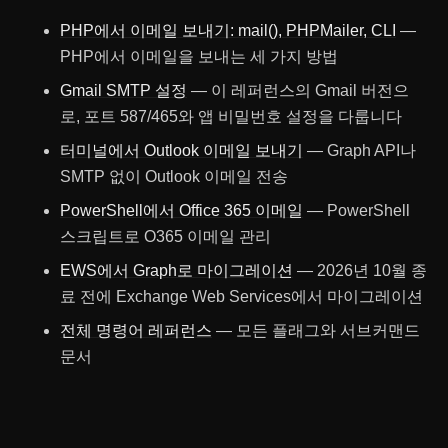
PHP에서 이메일 보내기: mail(), PHPMailer, CLI
—
PHP에서 이메일을 보내는 세 가지 방법
Gmail SMTP 설정
— 이 레퍼런스의 Gmail 버전으
로, 포트 587/465와 앱 비밀번호 설정을 다룹니다
터미널에서 Outlook 이메일 보내기
— Graph API나
SMTP 없이 Outlook 이메일 전송
PowerShell에서 Office 365 이메일
— PowerShell
스크립트로 O365 이메일 관리
EWS에서 Graph로 마이그레이션
— 2026년 10월 종
료 전에 Exchange Web Services에서 마이그레이션
전체 명령어 레퍼런스
— 모든 플래그와 서브커맨드
문서