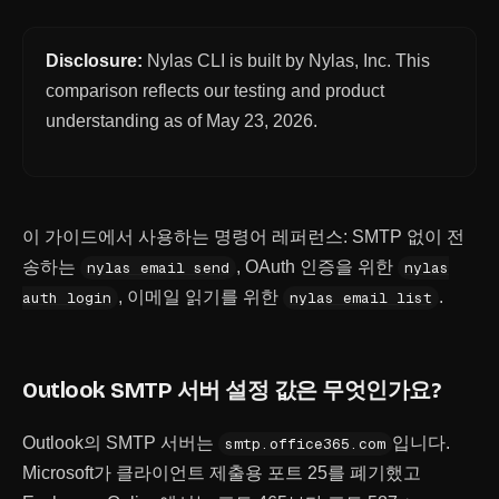
Disclosure:
Nylas CLI is built by Nylas, Inc. This
comparison reflects our testing and product
understanding as of
May 23, 2026
.
이 가이드에서 사용하는 명령어 레퍼런스:
SMTP 없이 전
송하는
,
OAuth 인증을 위한
nylas email send
nylas
,
이메일 읽기를 위한
.
auth login
nylas email list
Outlook SMTP 서버 설정 값은 무엇인가요?
Outlook의 SMTP 서버는
입니다.
smtp.office365.com
Microsoft가 클라이언트 제출용 포트 25를 폐기했고