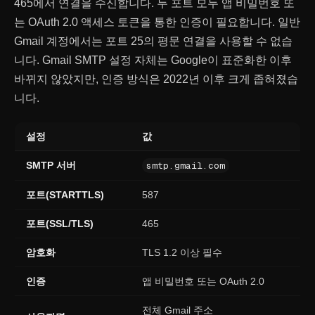
465에서 연결을 수신합니다. 두 포트 모두 앱 비밀번호 또
는 OAuth 2.0 액세스 토큰을 통한 인증이 필요합니다. 일반
Gmail 계정에서는 포트 25의 평문 연결을 사용할 수 없습
니다. Gmail SMTP 설정 자체는 Google이 표준화한 이후
바뀌지 않았지만, 인증 방식은 2022년 이후 크게 좁혀졌습
니다.
설정
값
SMTP 서버
smtp.gmail.com
포트(STARTTLS)
587
포트(SSL/TLS)
465
암호화
TLS 1.2 이상 필수
인증
앱 비밀번호 또는 OAuth 2.0
전체 Gmail 주소