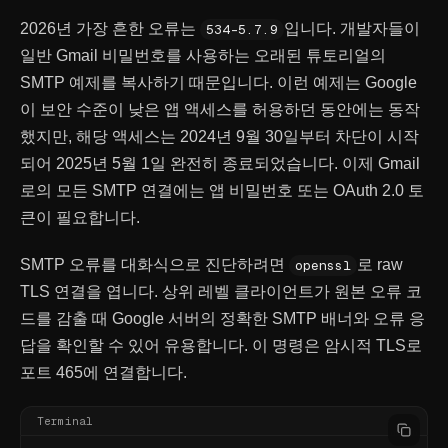
2026년 가장 흔한 오류는
입니다. 개발자들이
534-5.7.9
일반 Gmail 비밀번호를 사용하는 오래된 튜토리얼의
SMTP 예제를 복사하기 때문입니다. 이런 예제는 Google
이 보안 수준이 낮은 앱 액세스를 허용하던 동안에는 동작
했지만, 해당 액세스는 2024년 9월 30일부터 차단이 시작
되어 2025년 5월 1일 완전히 종료되었습니다. 이제 Gmail
로의 모든 SMTP 연결에는 앱 비밀번호 또는 OAuth 2.0 토
큰이 필요합니다.
SMTP 오류를 대화식으로 진단하려면
로 raw
openssl
TLS 연결을 엽니다. 상위 레벨 클라이언트가 원본 오류 코
드를 감출 때 Google 서버의 정확한 SMTP 배너와 오류 응
답을 확인할 수 있어 유용합니다. 이 명령은 암시적 TLS로
포트 465에 연결합니다.
Terminal