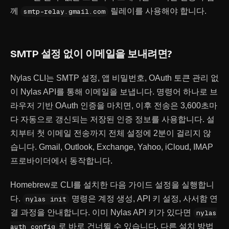
께
릴레이를 사용해야 합니다.
smtp-relay.gmail.com
SMTP 설정 없이 이메일을 보내려면?
Nylas CLI는 SMTP 설정, 앱 비밀번호, OAuth 토큰 관리 없
이 Nylas API를 통해 이메일을 보냅니다. 명령어 하나로 브
라우저 기반 OAuth 인증을 마치면, 이후 전송은 3,600초마
다 자동으로 갱신되는 저장된 인증 정보를 사용합니다. 설
치부터 첫 이메일 전송까지 전체 설정에 2분이 걸리지 않
습니다. Gmail, Outlook, Exchange, Yahoo, iCloud, IMAP
프로바이더에서 동작합니다.
Homebrew로 CLI를 설치한 다음 가이드 설정을 실행합니
다.
명령은 계정 생성, API 키 설정, 사서함 연
nylas init
결 과정을 안내합니다. 이미 Nylas API 키가 있다면
nylas
로 바로 건너뛸 수 있습니다. 다른 설치 방법
auth config