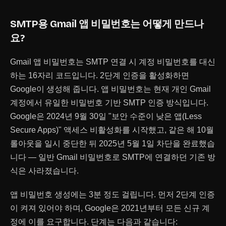
SMTP용 Gmail 앱 비밀번호는 어떻게 만드나
요?
Gmail 앱 비밀번호는 SMTP 연결 시 계정 비밀번호를 대신
하는 16자리 코드입니다. 2단계 인증을 활성화하면
Google이 생성해 줍니다. 앱 비밀번호는 현재 개인 Gmail
계정에서 유일한 비밀번호 기반 SMTP 인증 방식입니다.
Google은 2024년 9월 30일 "보안 수준이 낮은 앱(Less
Secure Apps)" 액세스 비활성화를 시작했고, 같은 해 10월
롤아웃을 일시 중단한 뒤 2025년 5월 1일 차단을 완료했습
니다 — 일반 Gmail 비밀번호로 SMTP에 연결하던 기존 방
식은 사라졌습니다.
앱 비밀번호 생성에는 3분 정도 걸립니다. 먼저 2단계 인증
이 켜져 있어야 하며, Google은 2021년부터 모든 신규 계
정에 이를 요구합니다. 단계는 다음과 같습니다: