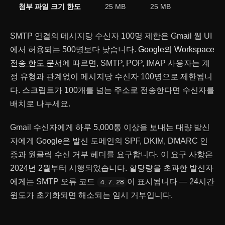
첨부 파일 크기 한도
25 MB
25 MB
SMTP 연결의 메시지당 수신자 100명 제한은 Gmail 웹 UI
에서 허용되는 500명보다 낮습니다.
Google의 Workspace
전송 한도 문서
에 따르면, SMTP, POP, IMAP 사용자는 계
정 유형과 관계없이 메시지당 수신자 100명으로 제한됩니
다. 스크립트가 100개를 넘는 주소로 전송한다면 수신자를
배치로 나누세요.
Gmail 수신자에게 하루 5,000통 이상을 보내는 대량 발신
자에게 Google은 발신 도메인의 SPF, DKIM, DMARC 인
증과 원클릭 수신 거부 헤더를 요구합니다. 이 요구 사항은
2024년 2월부터 시행되었습니다. 할당량을 초과한 발신자
에게는 SMTP 오류 코드
이 표시됩니다 — 24시간
4.7.28
윈도가 초기화되면 해소되는 임시 거부입니다.