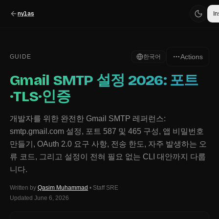
nylas
In
Actions
GUIDE
한국어
Gmail SMTP 설정 2026: 포트
·TLS·인증
개발자를 위한 완전한 Gmail SMTP 레퍼런스:
smtp.gmail.com 설정, 포트 587 및 465 구성, 앱 비밀번호
만들기, OAuth 2.0 요구 사항, 전송 한도, 자주 발생하는 오
류 코드, 그리고 설정이 전혀 필요 없는 CLI 대안까지 다룹
니다.
Written by
Qasim Muhammad
•
Staff SRE
Updated
June 6, 2026