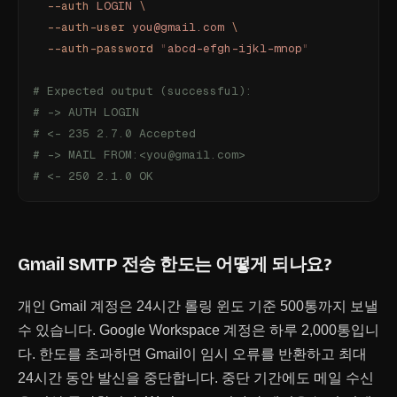
  --auth
 LOGIN
 \
  --auth-user
 you@gmail.com
 \
  --auth-password
 "
abcd-efgh-ijkl-mnop
"
# Expected output (successful):
# -> AUTH LOGIN
# <- 235 2.7.0 Accepted
# -> MAIL FROM:<you@gmail.com>
# <- 250 2.1.0 OK
Gmail SMTP 전송 한도는 어떻게 되나요?
개인 Gmail 계정은 24시간 롤링 윈도 기준 500통까지 보낼
수 있습니다. Google Workspace 계정은 하루 2,000통입니
다. 한도를 초과하면 Gmail이 임시 오류를 반환하고 최대
24시간 동안 발신을 중단합니다. 중단 기간에도 메일 수신