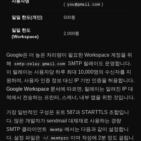
사용자명
(
you@gmail.com
)
일일 한도(개인)
500통
일일 한도
2,000통
(Workspace)
Google은 더 높은 처리량이 필요한 Workspace 계정을 위
해
SMTP 릴레이도 운영합니다.
smtp-relay.gmail.com
이 릴레이는 사용자당 하루 최대 10,000명의 수신자를 지
원하며, 사용자 인증 정보 대신 IP 기반 인증을 허용합니다.
Google Workspace 문서
에 따르면, 릴레이는 알려진 IP 대
역에서 전송하는 프린터, 스캐너, 내부 앱을 위한 것입니다.
가장 일반적인 구성은 포트 587과 STARTTLS 조합입니
다. 많은 개발자가 sendmail 대체재로 사용하는 경량
SMTP 클라이언트
에서는 다음과 같이 설정합니
msmtp
다. 설정 파일은
이며 작성에 2분 정도 걸립니
~/.msmtprc