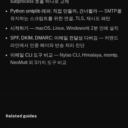
subprocess 호출 하나로 교체
Python smtplib 래퍼: 직접 만들까, 건너뛸까
— SMTP를
유지하는 스크립트를 위한 연결, TLS, 재시도 패턴
시작하기
— macOS, Linux, Windows에 2분 안에 설치
SPF, DKIM, DMARC: 이메일 전달성 디버깅
— 커맨드
라인에서 인증 헤더와 반송 처리 진단
이메일 CLI 도구 비교
— Nylas CLI, Himalaya, msmtp,
NeoMutt 외 3가지 도구 비교
Related guides