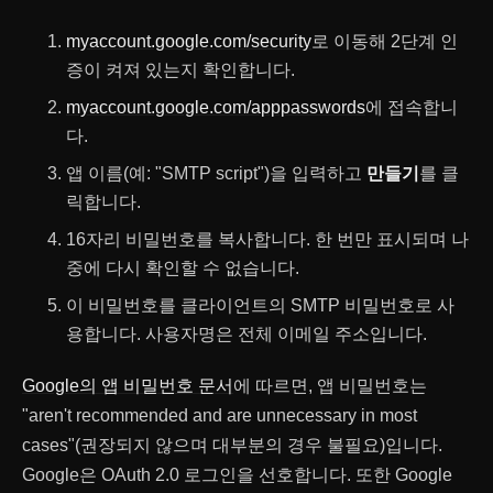
myaccount.google.com/security
로 이동해 2단계 인
증이 켜져 있는지 확인합니다.
myaccount.google.com/apppasswords
에 접속합니
다.
앱 이름(예: "SMTP script")을 입력하고
만들기
를 클
릭합니다.
16자리 비밀번호를 복사합니다. 한 번만 표시되며 나
중에 다시 확인할 수 없습니다.
이 비밀번호를 클라이언트의 SMTP 비밀번호로 사
용합니다. 사용자명은 전체 이메일 주소입니다.
Google의 앱 비밀번호 문서
에 따르면, 앱 비밀번호는
"aren't recommended and are unnecessary in most
cases"(권장되지 않으며 대부분의 경우 불필요)입니다.
Google은 OAuth 2.0 로그인을 선호합니다. 또한 Google